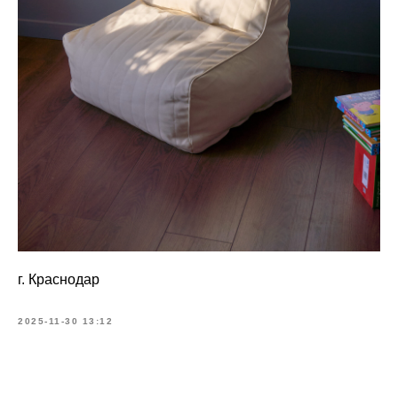
г. Краснодар
2025-11-30 13:12