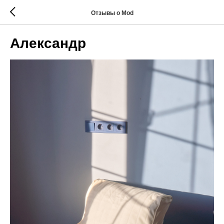
Отзывы о Mod
Александр