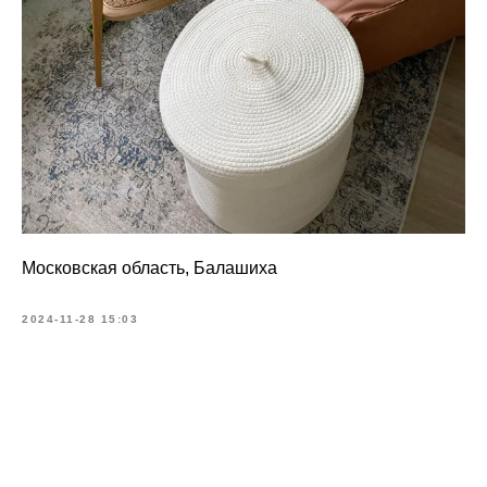
Московская область, Балашиха
2024-11-28 15:03